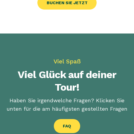
BUCHEN SIE JETZT
Viel Spaß
Viel Glück auf deiner
Tour!
Haben Sie irgendwelche Fragen? Klicken Sie
unten für die am häufigsten gestellten Fragen
FAQ