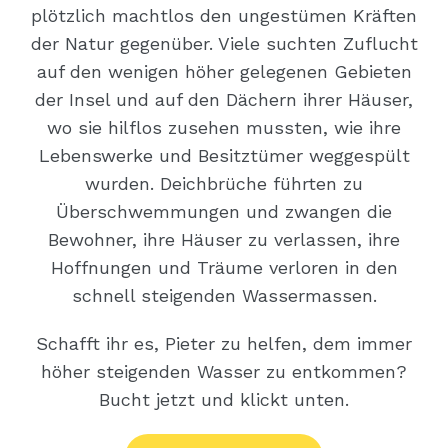
plötzlich machtlos den ungestümen Kräften
der Natur gegenüber. Viele suchten Zuflucht
auf den wenigen höher gelegenen Gebieten
der Insel und auf den Dächern ihrer Häuser,
wo sie hilflos zusehen mussten, wie ihre
Lebenswerke und Besitztümer weggespült
wurden. Deichbrüche führten zu
Überschwemmungen und zwangen die
Bewohner, ihre Häuser zu verlassen, ihre
Hoffnungen und Träume verloren in den
schnell steigenden Wassermassen.
Schafft ihr es, Pieter zu helfen, dem immer
höher steigenden Wasser zu entkommen?
Bucht jetzt und klickt unten.