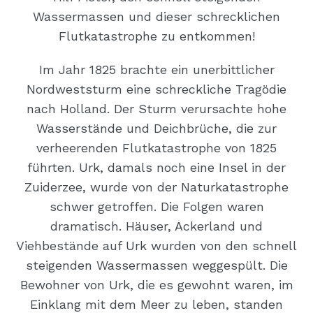
Wassermassen und dieser schrecklichen
Flutkatastrophe zu entkommen!
Im Jahr 1825 brachte ein unerbittlicher
Nordweststurm eine schreckliche Tragödie
nach Holland. Der Sturm verursachte hohe
Wasserstände und Deichbrüche, die zur
verheerenden Flutkatastrophe von 1825
führten. Urk, damals noch eine Insel in der
Zuiderzee, wurde von der Naturkatastrophe
schwer getroffen. Die Folgen waren
dramatisch. Häuser, Ackerland und
Viehbestände auf Urk wurden von den schnell
steigenden Wassermassen weggespült. Die
Bewohner von Urk, die es gewohnt waren, im
Einklang mit dem Meer zu leben, standen